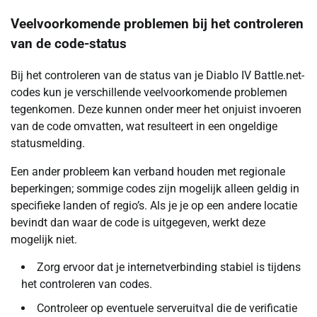
Veelvoorkomende problemen bij het controleren
van de code-status
Bij het controleren van de status van je Diablo IV Battle.net-
codes kun je verschillende veelvoorkomende problemen
tegenkomen. Deze kunnen onder meer het onjuist invoeren
van de code omvatten, wat resulteert in een ongeldige
statusmelding.
Een ander probleem kan verband houden met regionale
beperkingen; sommige codes zijn mogelijk alleen geldig in
specifieke landen of regio’s. Als je je op een andere locatie
bevindt dan waar de code is uitgegeven, werkt deze
mogelijk niet.
Zorg ervoor dat je internetverbinding stabiel is tijdens
het controleren van codes.
Controleer op eventuele serveruitval die de verificatie