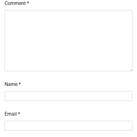
Comment
*
Name
*
Email
*