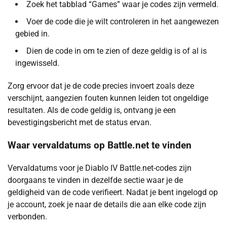
Zoek het tabblad “Games” waar je codes zijn vermeld.
Voer de code die je wilt controleren in het aangewezen
gebied in.
Dien de code in om te zien of deze geldig is of al is
ingewisseld.
Zorg ervoor dat je de code precies invoert zoals deze
verschijnt, aangezien fouten kunnen leiden tot ongeldige
resultaten. Als de code geldig is, ontvang je een
bevestigingsbericht met de status ervan.
Waar vervaldatums op Battle.net te vinden
Vervaldatums voor je Diablo IV Battle.net-codes zijn
doorgaans te vinden in dezelfde sectie waar je de
geldigheid van de code verifieert. Nadat je bent ingelogd op
je account, zoek je naar de details die aan elke code zijn
verbonden.