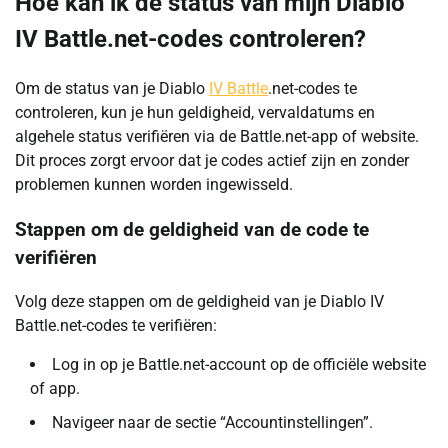
Hoe kan ik de status van mijn Diablo
IV Battle.net-codes controleren?
Om de status van je Diablo
IV Battle
.net-codes te
controleren, kun je hun geldigheid, vervaldatums en
algehele status verifiëren via de Battle.net-app of website.
Dit proces zorgt ervoor dat je codes actief zijn en zonder
problemen kunnen worden ingewisseld.
Stappen om de geldigheid van de code te
verifiëren
Volg deze stappen om de geldigheid van je Diablo IV
Battle.net-codes te verifiëren:
Log in op je Battle.net-account op de officiële website
of app.
Navigeer naar de sectie “Accountinstellingen”.