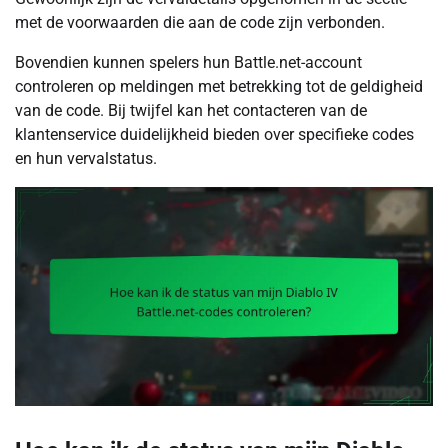
met de voorwaarden die aan de code zijn verbonden.
Bovendien kunnen spelers hun Battle.net-account
controleren op meldingen met betrekking tot de geldigheid
van de code. Bij twijfel kan het contacteren van de
klantenservice duidelijkheid bieden over specifieke codes
en hun vervalstatus.