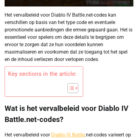
Het vervalbeleid voor Diablo IV Battle.net-codes kan
verschillen op basis van het type code en eventuele
promotionele aanbiedingen die ermee gepaard gaan. Het is
essentieel voor spelers om deze details te begrijpen om
ervoor te zorgen dat ze hun voordelen kunnen
maximaliseren en voorkomen dat ze toegang tot het spel
en de inhoud verliezen door verlopen codes.
Key sections in the article:
Wat is het vervalbeleid voor Diablo IV
Battle.net-codes?
Het vervalbeleid voor
Diablo IV Battle
.net-codes varieert op