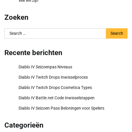
Wie we zijn
Zoeken
Search
for:
Recente berichten
Diablo IV Seizoenpas Niveaus
Diablo IV Twitch Drops Inwisselproces
Diablo IV Twitch Drops Cosmetica Types
Diablo IV Battle.net Code Inwisselstappen
Diablo IV Seizoen Pass Beloningen voor Spelers
Categorieën