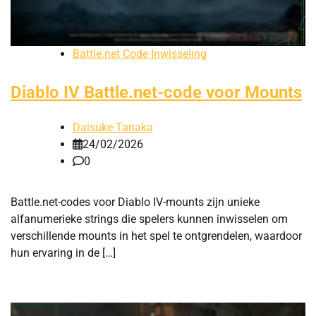
Battle.net Code Inwisseling
Diablo IV Battle.net-code voor Mounts
Daisuke Tanaka
24/02/2026
0
Battle.net-codes voor Diablo IV-mounts zijn unieke
alfanumerieke strings die spelers kunnen inwisselen om
verschillende mounts in het spel te ontgrendelen, waardoor
hun ervaring in de […]