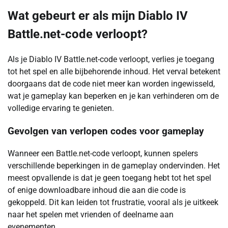
Wat gebeurt er als mijn Diablo IV
Battle.net-code verloopt?
Als je Diablo IV Battle.net-code verloopt, verlies je toegang
tot het spel en alle bijbehorende inhoud. Het verval betekent
doorgaans dat de code niet meer kan worden ingewisseld,
wat je gameplay kan beperken en je kan verhinderen om de
volledige ervaring te genieten.
Gevolgen van verlopen codes voor gameplay
Wanneer een Battle.net-code verloopt, kunnen spelers
verschillende beperkingen in de gameplay ondervinden. Het
meest opvallende is dat je geen toegang hebt tot het spel
of enige downloadbare inhoud die aan die code is
gekoppeld. Dit kan leiden tot frustratie, vooral als je uitkeek
naar het spelen met vrienden of deelname aan
evenementen.