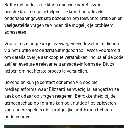
Battle.net-code, is de klantenservice van Blizzard
beschikbaar om je te helpen. Je kunt hun officiële
ondersteuningswebsite bezoeken om relevante artikelen en
veelgestelde vragen te vinden die mogelijk je probleem
adresseren.
Voor directe hulp kun je overwegen een ticket in te dienen
via het Battle.net-ondersteuningsportaal. Wees voorbereid
om details over je aankoop te verstrekken, inclusief de code
zelf en eventuele relevante transactie-informatie. Dit zal
helpen om het herstelproces te versnellen.
Bovendien kun je contact opnemen via sociale
mediaplatforms waar Blizzard aanwezig is, aangezien ze
vaak ook daar op vragen reageren. Betrokkenheid bij de
gemeenschap op forums kan ook nuttige tips opleveren
van andere spelers die soortgelijke problemen hebben
ondervonden.