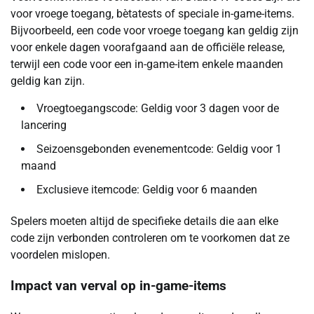
voor vroege toegang, bètatests of speciale in-game-items.
Bijvoorbeeld, een code voor vroege toegang kan geldig zijn
voor enkele dagen voorafgaand aan de officiële release,
terwijl een code voor een in-game-item enkele maanden
geldig kan zijn.
Vroegtoegangscode: Geldig voor 3 dagen voor de
lancering
Seizoensgebonden evenementcode: Geldig voor 1
maand
Exclusieve itemcode: Geldig voor 6 maanden
Spelers moeten altijd de specifieke details die aan elke
code zijn verbonden controleren om te voorkomen dat ze
voordelen mislopen.
Impact van verval op in-game-items