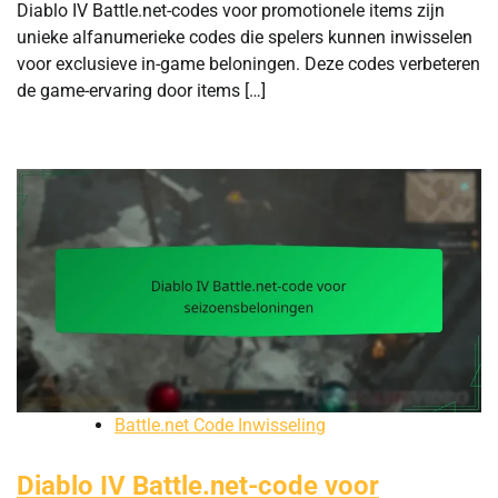
Diablo IV Battle.net-codes voor promotionele items zijn
unieke alfanumerieke codes die spelers kunnen inwisselen
voor exclusieve in-game beloningen. Deze codes verbeteren
de game-ervaring door items […]
Battle.net Code Inwisseling
Diablo IV Battle.net-code voor