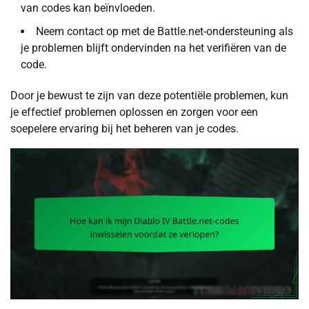
van codes kan beïnvloeden.
Neem contact op met de Battle.net-ondersteuning als
je problemen blijft ondervinden na het verifiëren van de
code.
Door je bewust te zijn van deze potentiële problemen, kun
je effectief problemen oplossen en zorgen voor een
soepelere ervaring bij het beheren van je codes.