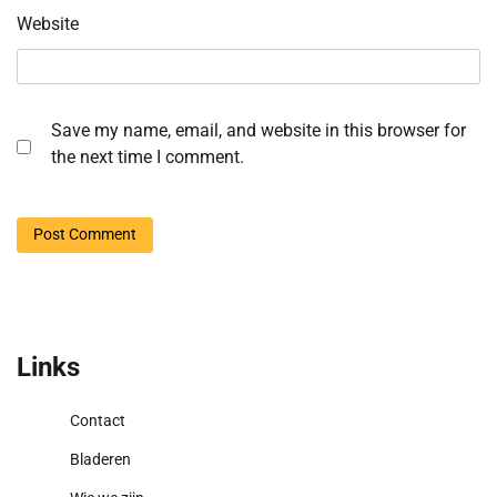
Website
Save my name, email, and website in this browser for
the next time I comment.
Links
Contact
Bladeren