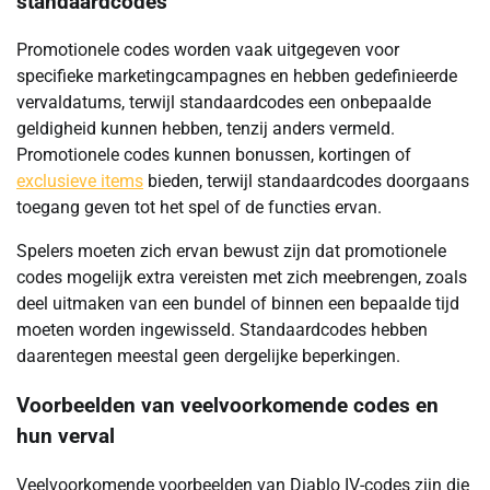
standaardcodes
Promotionele codes worden vaak uitgegeven voor
specifieke marketingcampagnes en hebben gedefinieerde
vervaldatums, terwijl standaardcodes een onbepaalde
geldigheid kunnen hebben, tenzij anders vermeld.
Promotionele codes kunnen bonussen, kortingen of
exclusieve items
bieden, terwijl standaardcodes doorgaans
toegang geven tot het spel of de functies ervan.
Spelers moeten zich ervan bewust zijn dat promotionele
codes mogelijk extra vereisten met zich meebrengen, zoals
deel uitmaken van een bundel of binnen een bepaalde tijd
moeten worden ingewisseld. Standaardcodes hebben
daarentegen meestal geen dergelijke beperkingen.
Voorbeelden van veelvoorkomende codes en
hun verval
Veelvoorkomende voorbeelden van Diablo IV-codes zijn die