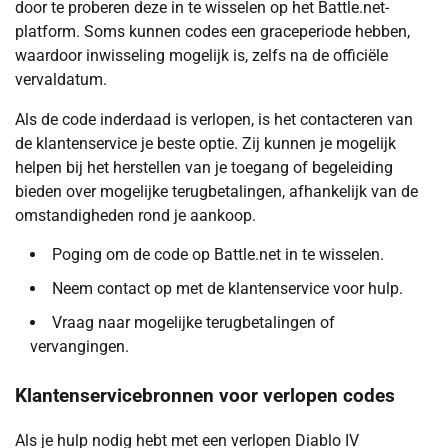
door te proberen deze in te wisselen op het Battle.net-
platform. Soms kunnen codes een graceperiode hebben,
waardoor inwisseling mogelijk is, zelfs na de officiële
vervaldatum.
Als de code inderdaad is verlopen, is het contacteren van
de klantenservice je beste optie. Zij kunnen je mogelijk
helpen bij het herstellen van je toegang of begeleiding
bieden over mogelijke terugbetalingen, afhankelijk van de
omstandigheden rond je aankoop.
Poging om de code op Battle.net in te wisselen.
Neem contact op met de klantenservice voor hulp.
Vraag naar mogelijke terugbetalingen of
vervangingen.
Klantenservicebronnen voor verlopen codes
Als je hulp nodig hebt met een verlopen Diablo IV