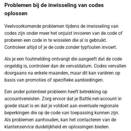
Problemen bij de inwisseling van codes
oplossen
Veelvoorkomende problemen tijdens de inwisseling van
codes zijn onder meer het onjuist invoeren van de code of
proberen een code in te wisselen die al is gebruikt.
Controleer altijd of je de code zonder typfouten invoert.
Als je een foutmelding ontvangt die aangeeft dat de code
ongeldig is, controleer dan de vervaldatum. Codes vervallen
doorgaans na enkele maanden, maar dit kan variëren op
basis van promoties of specifieke aanbiedingen.
Een ander potentieel probleem heeft betrekking op
accountvereisten. Zorg ervoor dat je Battle.net-account in
goede staat is en dat je voldoet aan eventuele regionale
beperkingen die op de code van toepassing kunnen zijn.
Als problemen aanhouden, kan het contacteren van de
klantenservice duidelijkheid en oplossingen bieden.