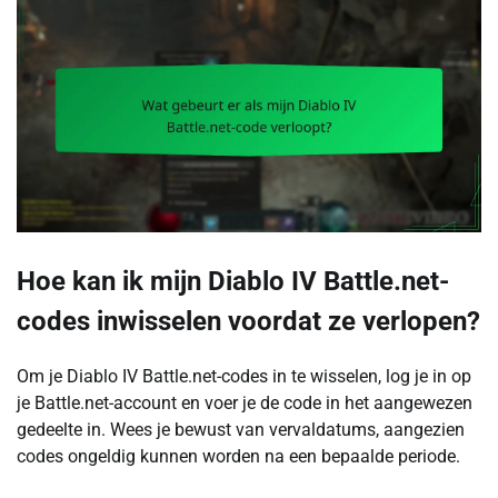
Hoe kan ik mijn Diablo IV Battle.net-
codes inwisselen voordat ze verlopen?
Om je Diablo IV Battle.net-codes in te wisselen, log je in op
je Battle.net-account en voer je de code in het aangewezen
gedeelte in. Wees je bewust van vervaldatums, aangezien
codes ongeldig kunnen worden na een bepaalde periode.