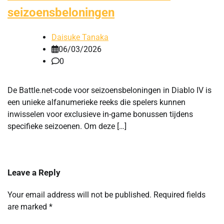
seizoensbeloningen
Daisuke Tanaka
06/03/2026
0
De Battle.net-code voor seizoensbeloningen in Diablo IV is
een unieke alfanumerieke reeks die spelers kunnen
inwisselen voor exclusieve in-game bonussen tijdens
specifieke seizoenen. Om deze […]
Leave a Reply
Your email address will not be published.
Required fields
are marked
*