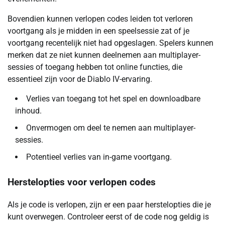
Bovendien kunnen verlopen codes leiden tot verloren
voortgang als je midden in een speelsessie zat of je
voortgang recentelijk niet had opgeslagen. Spelers kunnen
merken dat ze niet kunnen deelnemen aan multiplayer-
sessies of toegang hebben tot online functies, die
essentieel zijn voor de Diablo IV-ervaring.
Verlies van toegang tot het spel en downloadbare
inhoud.
Onvermogen om deel te nemen aan multiplayer-
sessies.
Potentieel verlies van in-game voortgang.
Herstelopties voor verlopen codes
Als je code is verlopen, zijn er een paar herstelopties die je
kunt overwegen. Controleer eerst of de code nog geldig is