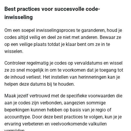
Best practices voor succesvolle code-
inwisseling
Om een soepel inwisselingsproces te garanderen, houd je
codes altijd veilig en deel ze niet met anderen. Bewaar ze
op een veilige plaats totdat je klaar bent om ze in te
wisselen.
Controleer regelmatig je codes op vervaldatums en wissel
ze zo snel mogelijk in om te voorkomen dat je toegang tot
de inhoud verliest. Het instellen van herinneringen kan je
helpen deze datums bij te houden.
Maak jezelf vertrouwd met de specifieke voorwaarden die
aan je codes zijn verbonden, aangezien sommige
beperkingen kunnen hebben op basis van je regio of
accounttype. Door deze best practices te volgen, kun je je
ervaring verbeteren en veelvoorkomende valkuilen
vermijden.