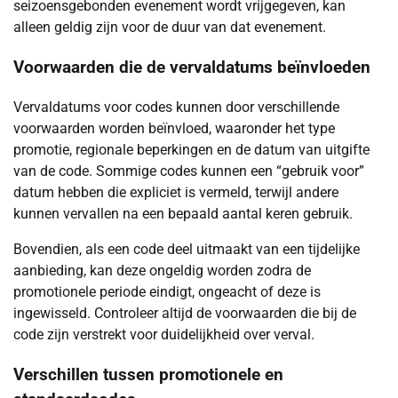
seizoensgebonden evenement wordt vrijgegeven, kan
alleen geldig zijn voor de duur van dat evenement.
Voorwaarden die de vervaldatums beïnvloeden
Vervaldatums voor codes kunnen door verschillende
voorwaarden worden beïnvloed, waaronder het type
promotie, regionale beperkingen en de datum van uitgifte
van de code. Sommige codes kunnen een “gebruik voor”
datum hebben die expliciet is vermeld, terwijl andere
kunnen vervallen na een bepaald aantal keren gebruik.
Bovendien, als een code deel uitmaakt van een tijdelijke
aanbieding, kan deze ongeldig worden zodra de
promotionele periode eindigt, ongeacht of deze is
ingewisseld. Controleer altijd de voorwaarden die bij de
code zijn verstrekt voor duidelijkheid over verval.
Verschillen tussen promotionele en