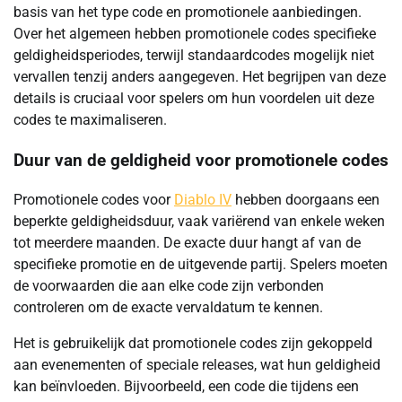
basis van het type code en promotionele aanbiedingen.
Over het algemeen hebben promotionele codes specifieke
geldigheidsperiodes, terwijl standaardcodes mogelijk niet
vervallen tenzij anders aangegeven. Het begrijpen van deze
details is cruciaal voor spelers om hun voordelen uit deze
codes te maximaliseren.
Duur van de geldigheid voor promotionele codes
Promotionele codes voor
Diablo IV
hebben doorgaans een
beperkte geldigheidsduur, vaak variërend van enkele weken
tot meerdere maanden. De exacte duur hangt af van de
specifieke promotie en de uitgevende partij. Spelers moeten
de voorwaarden die aan elke code zijn verbonden
controleren om de exacte vervaldatum te kennen.
Het is gebruikelijk dat promotionele codes zijn gekoppeld
aan evenementen of speciale releases, wat hun geldigheid
kan beïnvloeden. Bijvoorbeeld, een code die tijdens een