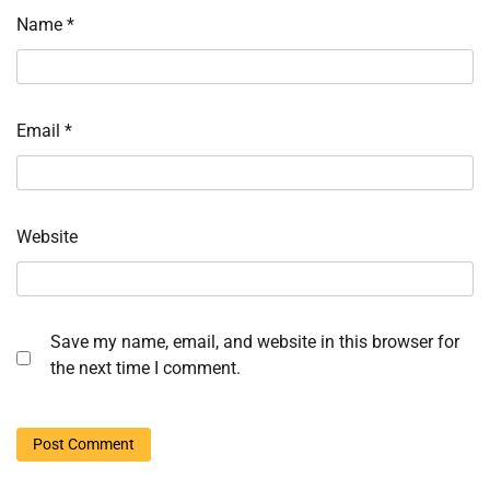
Name
*
Email
*
Website
Save my name, email, and website in this browser for
the next time I comment.