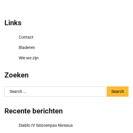
Links
Contact
Bladeren
Wie we zijn
Zoeken
Search
for:
Recente berichten
Diablo IV Seizoenpas Niveaus