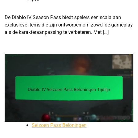
De Diablo IV Season Pass biedt spelers een scala aan
exclusieve items die zijn ontworpen om zowel de gameplay
als de karakteraanpassing te verbeteren. Met […]
Seizoen Pass Beloningen