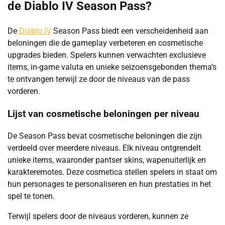
de Diablo IV Season Pass?
De
Diablo IV
Season Pass biedt een verscheidenheid aan
beloningen die de gameplay verbeteren en cosmetische
upgrades bieden. Spelers kunnen verwachten exclusieve
items, in-game valuta en unieke seizoensgebonden thema’s
te ontvangen terwijl ze door de niveaus van de pass
vorderen.
Lijst van cosmetische beloningen per niveau
De Season Pass bevat cosmetische beloningen die zijn
verdeeld over meerdere niveaus. Elk niveau ontgrendelt
unieke items, waaronder pantser skins, wapenuiterlijk en
karakteremotes. Deze cosmetica stellen spelers in staat om
hun personages te personaliseren en hun prestaties in het
spel te tonen.
Terwijl spelers door de niveaus vorderen, kunnen ze