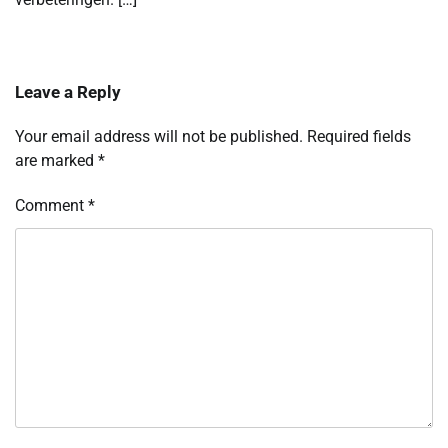
Leave a Reply
Your email address will not be published.
Required fields
are marked
*
Comment
*