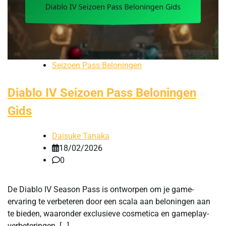
Seizoen Pass Beloningen
Diablo IV Seizoen Pass Beloningen
Gids
Daisuke Tanaka
18/02/2026
0
De Diablo IV Season Pass is ontworpen om je game-
ervaring te verbeteren door een scala aan beloningen aan
te bieden, waaronder exclusieve cosmetica en gameplay-
verbeteringen. […]