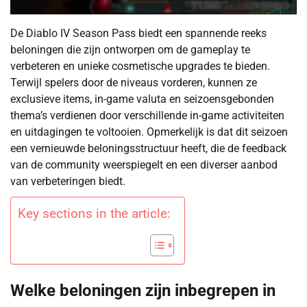
De Diablo IV Season Pass biedt een spannende reeks
beloningen die zijn ontworpen om de gameplay te
verbeteren en unieke cosmetische upgrades te bieden.
Terwijl spelers door de niveaus vorderen, kunnen ze
exclusieve items, in-game valuta en seizoensgebonden
thema’s verdienen door verschillende in-game activiteiten
en uitdagingen te voltooien. Opmerkelijk is dat dit seizoen
een vernieuwde beloningsstructuur heeft, die de feedback
van de community weerspiegelt en een diverser aanbod
van verbeteringen biedt.
Key sections in the article:
Welke beloningen zijn inbegrepen in