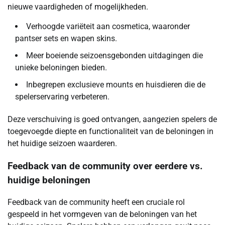
nieuwe vaardigheden of mogelijkheden.
Verhoogde variëteit aan cosmetica, waaronder
pantser sets en wapen skins.
Meer boeiende seizoensgebonden uitdagingen die
unieke beloningen bieden.
Inbegrepen exclusieve mounts en huisdieren die de
spelerservaring verbeteren.
Deze verschuiving is goed ontvangen, aangezien spelers de
toegevoegde diepte en functionaliteit van de beloningen in
het huidige seizoen waarderen.
Feedback van de community over eerdere vs.
huidige beloningen
Feedback van de community heeft een cruciale rol
gespeeld in het vormgeven van de beloningen van het