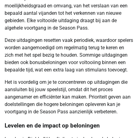
moeilijkheidsgraad en omvang, van het verslaan van een
bepaald aantal vijanden tot het verkennen van nieuwe
gebieden. Elke voltooide uitdaging draagt bij aan de
algehele voortgang in de Season Pass.
Deze uitdagingen resetten vaak periodiek, waardoor spelers
worden aangemoedigd om regelmatig terug te keren en
zich met het spel bezig te houden. Sommige uitdagingen
bieden ook bonusbeloningen voor voltooiing binnen een
bepaalde tijd, wat een extra laag van stimulans toevoegt.
Het is voordelig om je te concentreren op uitdagingen die
aansluiten bij jouw speelstijl, omdat dit het proces
aangenamer en efficiënter kan maken. Prioriteit geven aan
doelstellingen die hogere beloningen opleveren kan je
voortgang in de Season Pass aanzienlijk verbeteren.
Levelen en de impact op beloningen