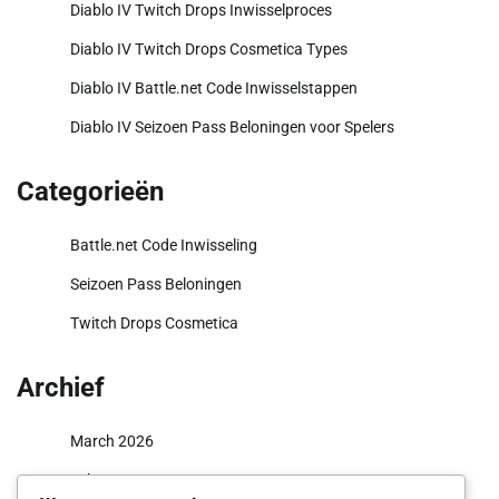
Diablo IV Twitch Drops Inwisselproces
Diablo IV Twitch Drops Cosmetica Types
Diablo IV Battle.net Code Inwisselstappen
Diablo IV Seizoen Pass Beloningen voor Spelers
Categorieën
Battle.net Code Inwisseling
Seizoen Pass Beloningen
Twitch Drops Cosmetica
Archief
March 2026
February 2026