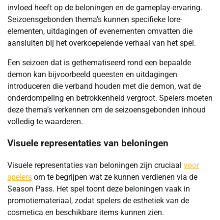
invloed heeft op de beloningen en de gameplay-ervaring.
Seizoensgebonden thema’s kunnen specifieke lore-
elementen, uitdagingen of evenementen omvatten die
aansluiten bij het overkoepelende verhaal van het spel.
Een seizoen dat is gethematiseerd rond een bepaalde
demon kan bijvoorbeeld queesten en uitdagingen
introduceren die verband houden met die demon, wat de
onderdompeling en betrokkenheid vergroot. Spelers moeten
deze thema’s verkennen om de seizoensgebonden inhoud
volledig te waarderen.
Visuele representaties van beloningen
Visuele representaties van beloningen zijn cruciaal
voor
spelers
om te begrijpen wat ze kunnen verdienen via de
Season Pass. Het spel toont deze beloningen vaak in
promotiemateriaal, zodat spelers de esthetiek van de
cosmetica en beschikbare items kunnen zien.