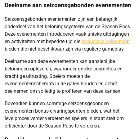
Deelname aan seizoensgebonden evenementen
Seizoensgebonden evenementen zijn een belangrijk
onderdeel van het beloningssysteem van de Season Pass.
Deze evenementen introduceren vaak unieke uitdagingen
en activiteiten met beperkte tijd die
exclusieve beloningen
bieden die niet beschikbaar zijn via reguliere gameplay.
Deelname aan deze evenementen kan aanzienlijke
beloningen opleveren, waaronder unieke cosmetica en
krachtige uitrusting. Spelers moeten de
evenementenschema’s in de gaten houden en actief
deelnemen om volledig te profiteren van deze kansen.
Bovendien kunnen sommige seizoensgebonden
evenementen bonus ervaringspunten bieden, wat het
levelproces verder verbetert en spelers in staat stelt om
efficiënter door de Season Pass te vorderen.