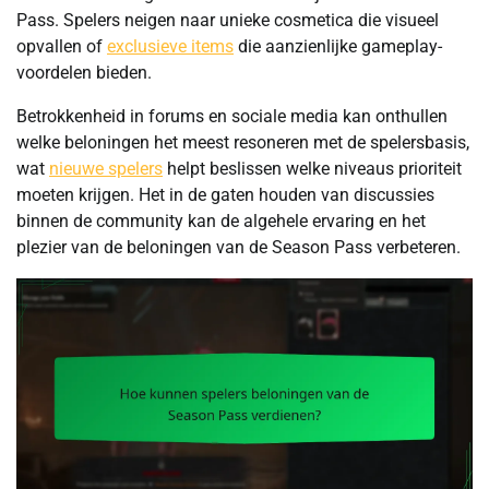
Pass. Spelers neigen naar unieke cosmetica die visueel
opvallen of
exclusieve items
die aanzienlijke gameplay-
voordelen bieden.
Betrokkenheid in forums en sociale media kan onthullen
welke beloningen het meest resoneren met de spelersbasis,
wat
nieuwe spelers
helpt beslissen welke niveaus prioriteit
moeten krijgen. Het in de gaten houden van discussies
binnen de community kan de algehele ervaring en het
plezier van de beloningen van de Season Pass verbeteren.