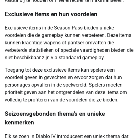
valuta bij te houden om het effectief te maximaliseren.
Exclusieve items en hun voordelen
Exclusieve items in de Season Pass bieden unieke
voordelen die de gameplay kunnen verbeteren. Deze items
kunnen krachtige wapens of pantser omvatten die
verbeterde statistieken of speciale vaardigheden bieden die
niet beschikbaar zijn via standaard gameplay.
Toegang tot deze exclusieve items kan spelers een
voordeel geven in gevechten en ervoor zorgen dat hun
personages opvallen in de spelwereld. Spelers moeten
prioriteit geven aan het ontgrendelen van deze items om
volledig te profiteren van de voordelen die ze bieden.
Seizoensgebonden thema’s en unieke
kenmerken
Elk seizoen in Diablo IV introduceert een uniek thema dat