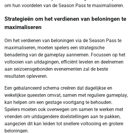
om hun voordelen van de Season Pass te maximaliseren.
Strategieën om het verdienen van beloningen te
maximaliseren
Om het verdienen van beloningen via de Season Pass te
maximaliseren, moeten spelers een strategische
benadering van de gameplay aannemen. Focussen op het
voltooien van uitdagingen, efficiënt levelen en deelnemen
aan seizoensgebonden evenementen zal de beste
resultaten opleveren.
Een gebalanceerd schema creëren dat dagelijkse en
wekelijkse queesten omvat, samen met reguliere gameplay,
kan helpen om een gestage voortgang te behouden.
Spelers moeten ook overwegen om samen te werken met
vrienden om uitdagendere doelstellingen aan te pakken,
aangezien dit kan leiden tot snellere voltooiing en grotere
beloningen.