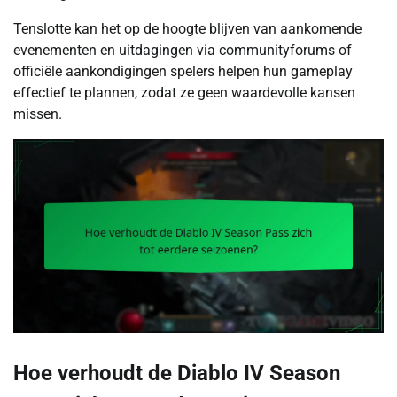
Tenslotte kan het op de hoogte blijven van aankomende
evenementen en uitdagingen via communityforums of
officiële aankondigingen spelers helpen hun gameplay
effectief te plannen, zodat ze geen waardevolle kansen
missen.
Hoe verhoudt de Diablo IV Season