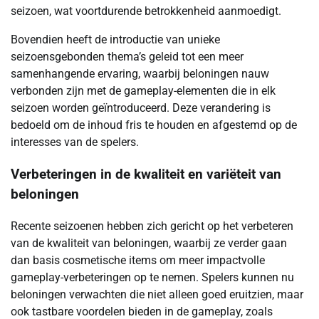
seizoen, wat voortdurende betrokkenheid aanmoedigt.
Bovendien heeft de introductie van unieke
seizoensgebonden thema’s geleid tot een meer
samenhangende ervaring, waarbij beloningen nauw
verbonden zijn met de gameplay-elementen die in elk
seizoen worden geïntroduceerd. Deze verandering is
bedoeld om de inhoud fris te houden en afgestemd op de
interesses van de spelers.
Verbeteringen in de kwaliteit en variëteit van
beloningen
Recente seizoenen hebben zich gericht op het verbeteren
van de kwaliteit van beloningen, waarbij ze verder gaan
dan basis cosmetische items om meer impactvolle
gameplay-verbeteringen op te nemen. Spelers kunnen nu
beloningen verwachten die niet alleen goed eruitzien, maar
ook tastbare voordelen bieden in de gameplay, zoals