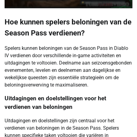
Hoe kunnen spelers beloningen van de
Season Pass verdienen?
Spelers kunnen beloningen van de Season Pass in Diablo
IV verdienen door verschillende in-game activiteiten en
uitdagingen te voltooien. Deelname aan seizoensgebonden
evenementen, levelen en deelnemen aan dagelijkse en
wekelijkse queesten zijn essentiële strategieën om de
beloningsverwerving te maximaliseren.
Uitdagingen en doelstellingen voor het
verdienen van beloningen
Uitdagingen en doelstellingen zijn centraal voor het
verdienen van beloningen in de Season Pass. Spelers
kunnen specifieke taken voltooien die variëren in