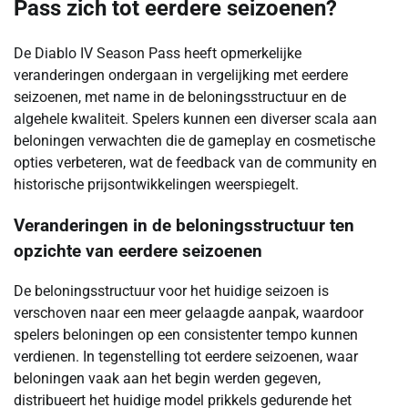
Pass zich tot eerdere seizoenen?
De Diablo IV Season Pass heeft opmerkelijke
veranderingen ondergaan in vergelijking met eerdere
seizoenen, met name in de beloningsstructuur en de
algehele kwaliteit. Spelers kunnen een diverser scala aan
beloningen verwachten die de gameplay en cosmetische
opties verbeteren, wat de feedback van de community en
historische prijsontwikkelingen weerspiegelt.
Veranderingen in de beloningsstructuur ten
opzichte van eerdere seizoenen
De beloningsstructuur voor het huidige seizoen is
verschoven naar een meer gelaagde aanpak, waardoor
spelers beloningen op een consistenter tempo kunnen
verdienen. In tegenstelling tot eerdere seizoenen, waar
beloningen vaak aan het begin werden gegeven,
distribueert het huidige model prikkels gedurende het