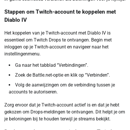
Stappen om Twitch-account te koppelen met
Diablo IV
Het koppelen van je Twitch-account met Diablo IV is
essentieel om Twitch Drops te ontvangen. Begin met
inloggen op je Twitch-account en navigeer naar het
instellingenmenu.
Ga naar het tabblad “Verbindingen”.
Zoek de Battle.net-optie en klik op “Verbinden”.
Volg de aanwijzingen om de verbinding tussen je
accounts te autoriseren.
Zorg ervoor dat je Twitch-account actief is en dat je hebt
gekozen om Drops-meldingen te ontvangen. Dit helpt je om
je beloningen bij te houden terwijl je streams bekijkt.