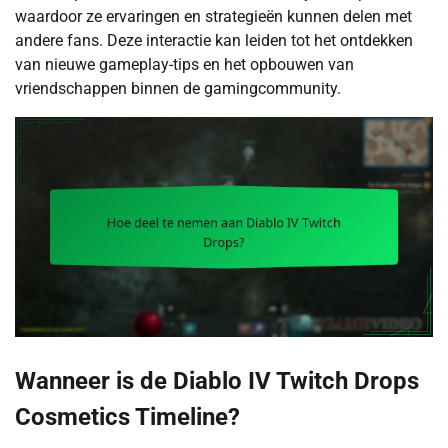
waardoor ze ervaringen en strategieën kunnen delen met
andere fans. Deze interactie kan leiden tot het ontdekken
van nieuwe gameplay-tips en het opbouwen van
vriendschappen binnen de gamingcommunity.
Wanneer is de Diablo IV Twitch Drops
Cosmetics Timeline?