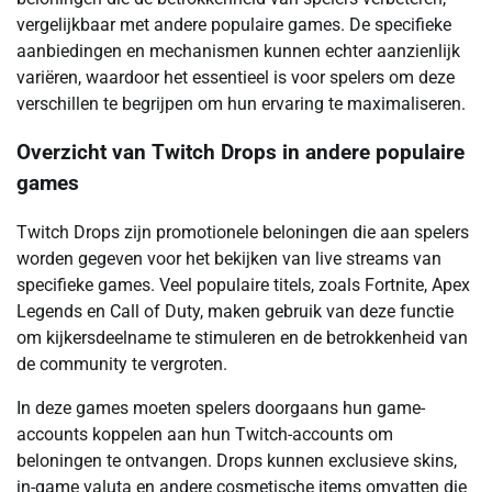
vergelijkbaar met andere populaire games. De specifieke
aanbiedingen en mechanismen kunnen echter aanzienlijk
variëren, waardoor het essentieel is voor spelers om deze
verschillen te begrijpen om hun ervaring te maximaliseren.
Overzicht van Twitch Drops in andere populaire
games
Twitch Drops zijn promotionele beloningen die aan spelers
worden gegeven voor het bekijken van live streams van
specifieke games. Veel populaire titels, zoals Fortnite, Apex
Legends en Call of Duty, maken gebruik van deze functie
om kijkersdeelname te stimuleren en de betrokkenheid van
de community te vergroten.
In deze games moeten spelers doorgaans hun game-
accounts koppelen aan hun Twitch-accounts om
beloningen te ontvangen. Drops kunnen exclusieve skins,
in-game valuta en andere cosmetische items omvatten die