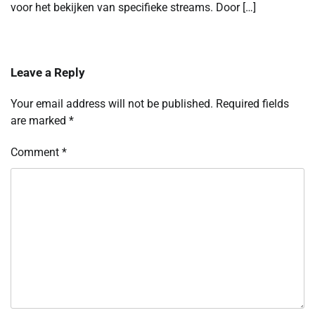
voor het bekijken van specifieke streams. Door […]
Leave a Reply
Your email address will not be published.
Required fields
are marked
*
Comment
*