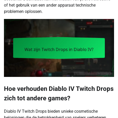
of het gebruik van een ander apparaat technische
problemen oplossen.
Hoe verhouden Diablo IV Twitch Drops
zich tot andere games?
Diablo IV Twitch Drops bieden unieke cosmetische
beloningen die de betrokkenheid van spelers verbeteren,