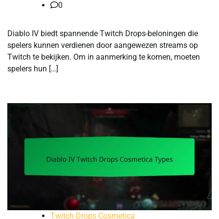
0
Diablo IV biedt spannende Twitch Drops-beloningen die
spelers kunnen verdienen door aangewezen streams op
Twitch te bekijken. Om in aanmerking te komen, moeten
spelers hun […]
Twitch Drops Cosmetica