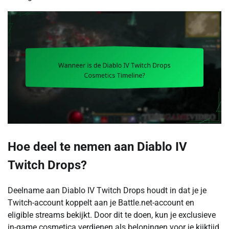
Hoe deel te nemen aan Diablo IV
Twitch Drops?
Deelname aan Diablo IV Twitch Drops houdt in dat je je
Twitch-account koppelt aan je Battle.net-account en
eligible streams bekijkt. Door dit te doen, kun je exclusieve
in-game cosmetica verdienen als beloningen voor je kijktijd.