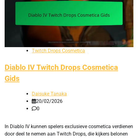
Twitch Drops Cosmetica
Diablo IV Twitch Drops Cosmetica
Gids
Daisuke Tanaka
20/02/2026
0
In Diablo IV kunnen spelers exclusieve cosmetica verdienen
door deel te nemen aan Twitch Drops, die kijkers belonen