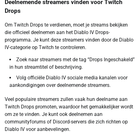
Deelnemende streamers vinden voor Twitch
Drops
Om Twitch Drops te verdienen, moet je streams bekijken
die officieel deelnemen aan het Diablo IV Drops-
programma. Je kunt deze streamers vinden door de Diablo
IV-categorie op Twitch te controleren.
Zoek naar streamers met de tag “Drops Ingeschakeld”
in hun streamtitel of beschrijving.
Volg officiële Diablo IV sociale media kanalen voor
aankondigingen over deelnemende streamers.
Veel populaire streamers zullen vaak hun deelname aan
Twitch Drops promoten, waardoor het gemakkelijker wordt
om ze te vinden. Je kunt ook deelnemen aan
communityforums of Discord-servers die zich richten op
Diablo IV voor aanbevelingen.