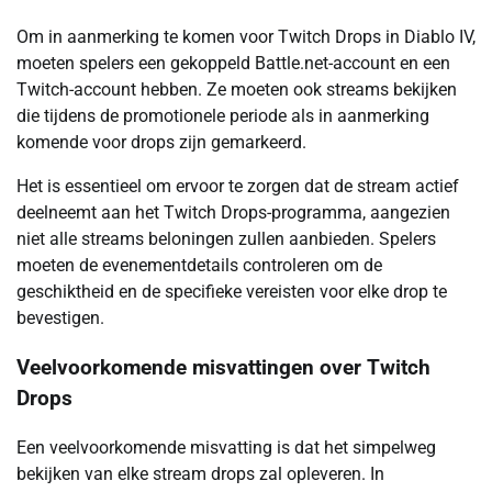
Om in aanmerking te komen voor Twitch Drops in Diablo IV,
moeten spelers een gekoppeld Battle.net-account en een
Twitch-account hebben. Ze moeten ook streams bekijken
die tijdens de promotionele periode als in aanmerking
komende voor drops zijn gemarkeerd.
Het is essentieel om ervoor te zorgen dat de stream actief
deelneemt aan het Twitch Drops-programma, aangezien
niet alle streams beloningen zullen aanbieden. Spelers
moeten de evenementdetails controleren om de
geschiktheid en de specifieke vereisten voor elke drop te
bevestigen.
Veelvoorkomende misvattingen over Twitch
Drops
Een veelvoorkomende misvatting is dat het simpelweg
bekijken van elke stream drops zal opleveren. In