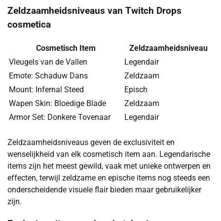
Zeldzaamheidsniveaus van Twitch Drops
cosmetica
Cosmetisch Item
Zeldzaamheidsniveau
Vleugels van de Vallen
Legendair
Emote: Schaduw Dans
Zeldzaam
Mount: Infernal Steed
Episch
Wapen Skin: Bloedige Blade
Zeldzaam
Armor Set: Donkere Tovenaar
Legendair
Zeldzaamheidsniveaus geven de exclusiviteit en
wenselijkheid van elk cosmetisch item aan. Legendarische
items zijn het meest gewild, vaak met unieke ontwerpen en
effecten, terwijl zeldzame en epische items nog steeds een
onderscheidende visuele flair bieden maar gebruikelijker
zijn.