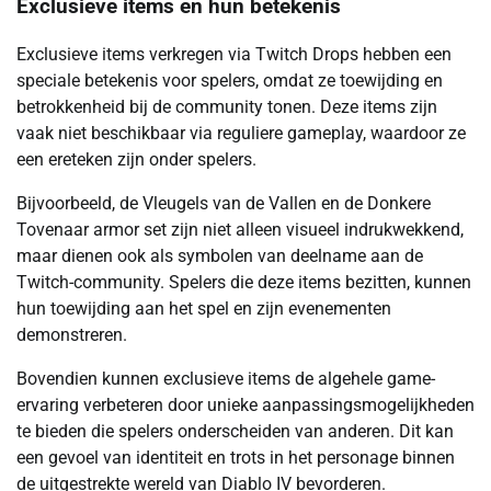
Exclusieve items en hun betekenis
Exclusieve items verkregen via Twitch Drops hebben een
speciale betekenis voor spelers, omdat ze toewijding en
betrokkenheid bij de community tonen. Deze items zijn
vaak niet beschikbaar via reguliere gameplay, waardoor ze
een ereteken zijn onder spelers.
Bijvoorbeeld, de Vleugels van de Vallen en de Donkere
Tovenaar armor set zijn niet alleen visueel indrukwekkend,
maar dienen ook als symbolen van deelname aan de
Twitch-community. Spelers die deze items bezitten, kunnen
hun toewijding aan het spel en zijn evenementen
demonstreren.
Bovendien kunnen exclusieve items de algehele game-
ervaring verbeteren door unieke aanpassingsmogelijkheden
te bieden die spelers onderscheiden van anderen. Dit kan
een gevoel van identiteit en trots in het personage binnen
de uitgestrekte wereld van Diablo IV bevorderen.