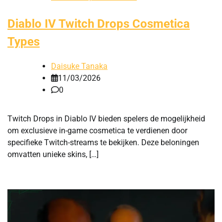
Diablo IV Twitch Drops Cosmetica
Types
Daisuke Tanaka
11/03/2026
0
Twitch Drops in Diablo IV bieden spelers de mogelijkheid
om exclusieve in-game cosmetica te verdienen door
specifieke Twitch-streams te bekijken. Deze beloningen
omvatten unieke skins, […]