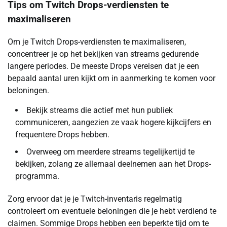
Tips om Twitch Drops-verdiensten te
maximaliseren
Om je Twitch Drops-verdiensten te maximaliseren,
concentreer je op het bekijken van streams gedurende
langere periodes. De meeste Drops vereisen dat je een
bepaald aantal uren kijkt om in aanmerking te komen voor
beloningen.
Bekijk streams die actief met hun publiek
communiceren, aangezien ze vaak hogere kijkcijfers en
frequentere Drops hebben.
Overweeg om meerdere streams tegelijkertijd te
bekijken, zolang ze allemaal deelnemen aan het Drops-
programma.
Zorg ervoor dat je je Twitch-inventaris regelmatig
controleert om eventuele beloningen die je hebt verdiend te
claimen. Sommige Drops hebben een beperkte tijd om te