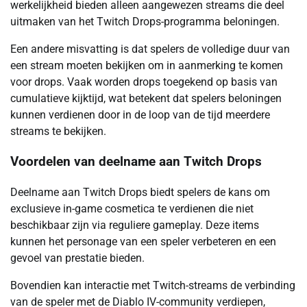
werkelijkheid bieden alleen aangewezen streams die deel
uitmaken van het Twitch Drops-programma beloningen.
Een andere misvatting is dat spelers de volledige duur van
een stream moeten bekijken om in aanmerking te komen
voor drops. Vaak worden drops toegekend op basis van
cumulatieve kijktijd, wat betekent dat spelers beloningen
kunnen verdienen door in de loop van de tijd meerdere
streams te bekijken.
Voordelen van deelname aan Twitch Drops
Deelname aan Twitch Drops biedt spelers de kans om
exclusieve in-game cosmetica te verdienen die niet
beschikbaar zijn via reguliere gameplay. Deze items
kunnen het personage van een speler verbeteren en een
gevoel van prestatie bieden.
Bovendien kan interactie met Twitch-streams de verbinding
van de speler met de Diablo IV-community verdiepen,