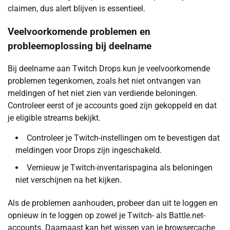
claimen, dus alert blijven is essentieel.
Veelvoorkomende problemen en
probleemoplossing bij deelname
Bij deelname aan Twitch Drops kun je veelvoorkomende
problemen tegenkomen, zoals het niet ontvangen van
meldingen of het niet zien van verdiende beloningen.
Controleer eerst of je accounts goed zijn gekoppeld en dat
je eligible streams bekijkt.
Controleer je Twitch-instellingen om te bevestigen dat
meldingen voor Drops zijn ingeschakeld.
Vernieuw je Twitch-inventarispagina als beloningen
niet verschijnen na het kijken.
Als de problemen aanhouden, probeer dan uit te loggen en
opnieuw in te loggen op zowel je Twitch- als Battle.net-
accounts. Daarnaast kan het wissen van je browsercache