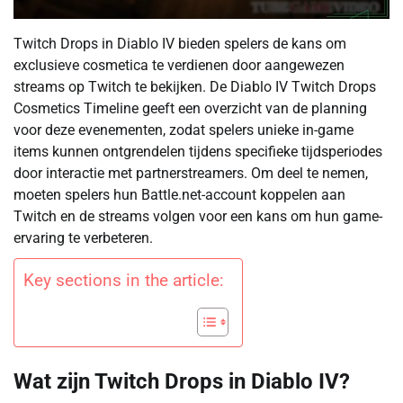
Twitch Drops in Diablo IV bieden spelers de kans om
exclusieve cosmetica te verdienen door aangewezen
streams op Twitch te bekijken. De Diablo IV Twitch Drops
Cosmetics Timeline geeft een overzicht van de planning
voor deze evenementen, zodat spelers unieke in-game
items kunnen ontgrendelen tijdens specifieke tijdsperiodes
door interactie met partnerstreamers. Om deel te nemen,
moeten spelers hun Battle.net-account koppelen aan
Twitch en de streams volgen voor een kans om hun game-
ervaring te verbeteren.
Key sections in the article:
Wat zijn Twitch Drops in Diablo IV?