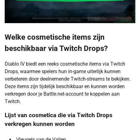
Welke cosmetische items zijn
beschikbaar via Twitch Drops?
Diablo IV biedt een reeks cosmetische items via Twitch
Drops, waarmee spelers hun in-game uiterlijk kunnen
verbeteren door deelnemende Twitch-streams te bekijken.
Deze items zijn tijdelijk beschikbaar en kunnen worden
verkregen door je Battle.net-account te koppelen aan
Twitch.
Lijst van cosmetica die via Twitch Drops
verkregen kunnen worden
Vleugels van de Vallen