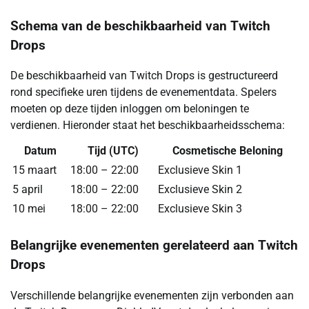
Schema van de beschikbaarheid van Twitch
Drops
De beschikbaarheid van Twitch Drops is gestructureerd
rond specifieke uren tijdens de evenementdata. Spelers
moeten op deze tijden inloggen om beloningen te
verdienen. Hieronder staat het beschikbaarheidsschema:
Datum
Tijd (UTC)
Cosmetische Beloning
15 maart
18:00 – 22:00
Exclusieve Skin 1
5 april
18:00 – 22:00
Exclusieve Skin 2
10 mei
18:00 – 22:00
Exclusieve Skin 3
Belangrijke evenementen gerelateerd aan Twitch
Drops
Verschillende belangrijke evenementen zijn verbonden aan