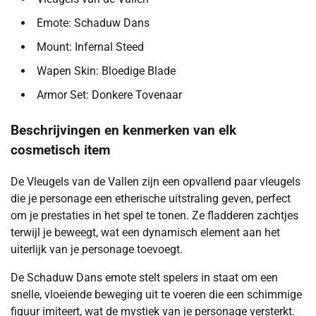
Emote: Schaduw Dans
Mount: Infernal Steed
Wapen Skin: Bloedige Blade
Armor Set: Donkere Tovenaar
Beschrijvingen en kenmerken van elk
cosmetisch item
De Vleugels van de Vallen zijn een opvallend paar vleugels
die je personage een etherische uitstraling geven, perfect
om je prestaties in het spel te tonen. Ze fladderen zachtjes
terwijl je beweegt, wat een dynamisch element aan het
uiterlijk van je personage toevoegt.
De Schaduw Dans emote stelt spelers in staat om een
snelle, vloeiende beweging uit te voeren die een schimmige
figuur imiteert, wat de mystiek van je personage versterkt.