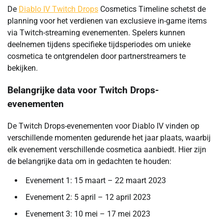
De
Diablo IV Twitch Drops
Cosmetics Timeline schetst de
planning voor het verdienen van exclusieve in-game items
via Twitch-streaming evenementen. Spelers kunnen
deelnemen tijdens specifieke tijdsperiodes om unieke
cosmetica te ontgrendelen door partnerstreamers te
bekijken.
Belangrijke data voor Twitch Drops-
evenementen
De Twitch Drops-evenementen voor Diablo IV vinden op
verschillende momenten gedurende het jaar plaats, waarbij
elk evenement verschillende cosmetica aanbiedt. Hier zijn
de belangrijke data om in gedachten te houden:
Evenement 1: 15 maart – 22 maart 2023
Evenement 2: 5 april – 12 april 2023
Evenement 3: 10 mei – 17 mei 2023