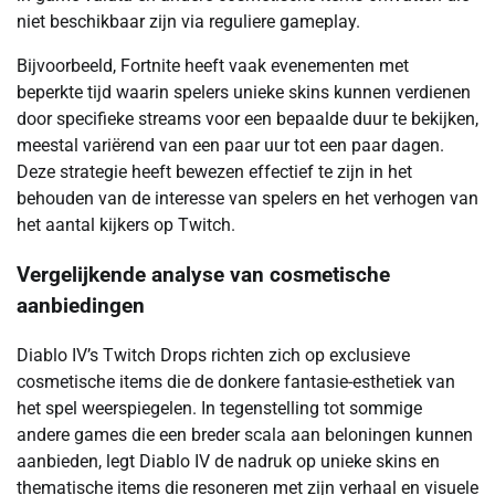
niet beschikbaar zijn via reguliere gameplay.
Bijvoorbeeld, Fortnite heeft vaak evenementen met
beperkte tijd waarin spelers unieke skins kunnen verdienen
door specifieke streams voor een bepaalde duur te bekijken,
meestal variërend van een paar uur tot een paar dagen.
Deze strategie heeft bewezen effectief te zijn in het
behouden van de interesse van spelers en het verhogen van
het aantal kijkers op Twitch.
Vergelijkende analyse van cosmetische
aanbiedingen
Diablo IV’s Twitch Drops richten zich op exclusieve
cosmetische items die de donkere fantasie-esthetiek van
het spel weerspiegelen. In tegenstelling tot sommige
andere games die een breder scala aan beloningen kunnen
aanbieden, legt Diablo IV de nadruk op unieke skins en
thematische items die resoneren met zijn verhaal en visuele