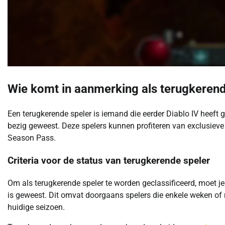
Wie komt in aanmerking als terugkeren
Een terugkerende speler is iemand die eerder Diablo IV heeft
bezig geweest. Deze spelers kunnen profiteren van exclusiev
Season Pass.
Criteria voor de status van terugkerende speler
Om als terugkerende speler te worden geclassificeerd, moet je
is geweest. Dit omvat doorgaans spelers die enkele weken of 
huidige seizoen.