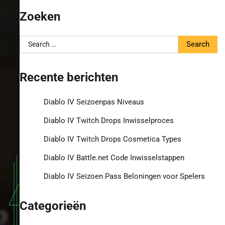
Zoeken
Search
for:
Recente berichten
Diablo IV Seizoenpas Niveaus
Diablo IV Twitch Drops Inwisselproces
Diablo IV Twitch Drops Cosmetica Types
Diablo IV Battle.net Code Inwisselstappen
Diablo IV Seizoen Pass Beloningen voor Spelers
Categorieën