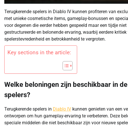
Terugkerende spelers in Diablo IV kunnen profiteren van excl
met unieke cosmetische items, gameplay-bonussen en special
voor degenen die eerder hebben gespeeld maar een tijdje niet
gestructureerde en belonende ervaring, waarbij eerdere kritie
spelerstevredenheid en betrokkenheid te vergroten.
Key sections in the article:
Welke beloningen zijn beschikbaar in d
spelers?
Terugkerende spelers in
Diablo IV
kunnen genieten van een ve
ontworpen om hun gameplay-ervaring te verbeteren. Deze be
speciale middelen die niet beschikbaar zijn voor nieuwe spele